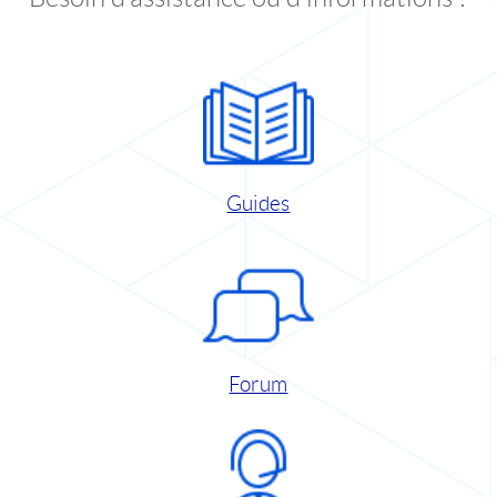
Guides
Forum